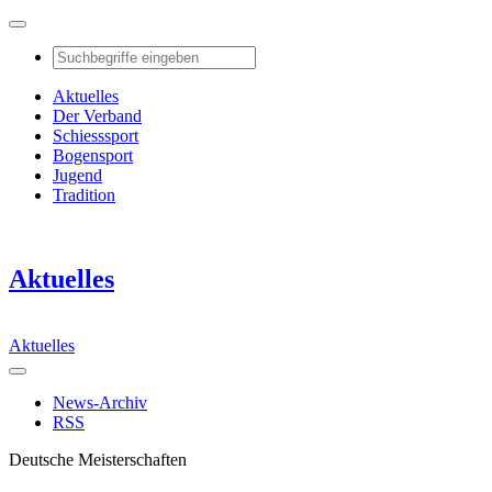
Aktuelles
Der Verband
Schiesssport
Bogensport
Jugend
Tradition
Aktuelles
Aktuelles
News-Archiv
RSS
Deutsche Meisterschaften