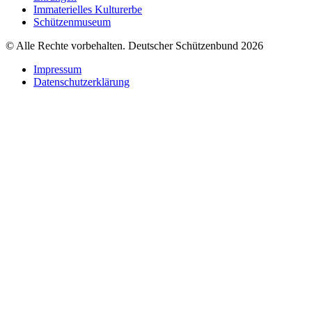
Immaterielles Kulturerbe
Schützenmuseum
© Alle Rechte vorbehalten. Deutscher Schützenbund 2026
Impressum
Datenschutzerklärung