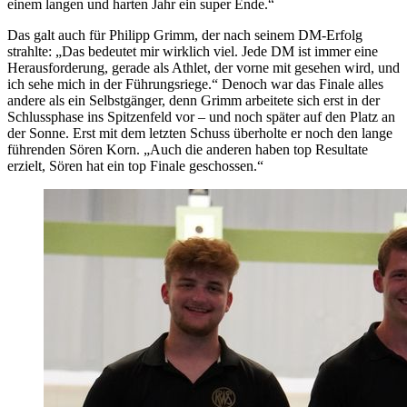
einem langen und harten Jahr ein super Ende.“
Das galt auch für Philipp Grimm, der nach seinem DM-Erfolg
strahlte: „Das bedeutet mir wirklich viel. Jede DM ist immer eine
Herausforderung, gerade als Athlet, der vorne mit gesehen wird, und
ich sehe mich in der Führungsriege.“ Denoch war das Finale alles
andere als ein Selbstgänger, denn Grimm arbeitete sich erst in der
Schlussphase ins Spitzenfeld vor – und noch später auf den Platz an
der Sonne. Erst mit dem letzten Schuss überholte er noch den lange
führenden Sören Korn. „Auch die anderen haben top Resultate
erzielt, Sören hat ein top Finale geschossen.“