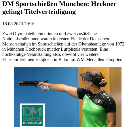
DM Sportschießen München: Heckner
gelingt Titelverteidigung
18.08.2023 20:10
Zwei Olympiateilnehmerinnen und zwei zusätzliche
Nationalschützinnen waren im ersten Finale der Deutschen
Meisterschaften im Sportschießen auf der Olympiaanlage von 1972
in München Hochbrück mit der Luftpistole vertreten. Eine
hochkarätige Veranstaltung also, obwohl vier weitere
Elitesportlerinnen zeitgleich in Baku um WM-Medaillen kämpften.