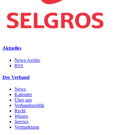
Aktuelles
News-Archiv
RSS
Der Verband
News
Kalender
Über uns
Verbandspolitik
Recht
Wissen
Service
Vermarktung