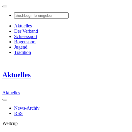
Aktuelles
Der Verband
Schiesssport
Bogensport
Jugend
Tradition
Aktuelles
Aktuelles
News-Archiv
RSS
Weltcup