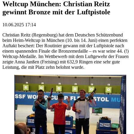
Weltcup München: Christian Reitz
gewinnt Bronze mit der Luftpistole
10.06.2025 17:14
Christian Reitz (Regensburg) hat dem Deutschen Schützenbund
beim Heim-Weltcup in München (10. bis 14. Juni) einen perfekten
Auftakt beschert: Der Routinier gewann mit der Luftpistole nach
einem spannenden Finale die Bronzemedaille – es war seine 44. (!)
Weltcup-Medaille. Im Wettbewerb mit dem Luftgewehr der Frauen
zeigte Anna Janßen (Freising) mit 632,9 Ringen eine sehr gute
Leistung, die mit Platz zehn belohnt wurde.