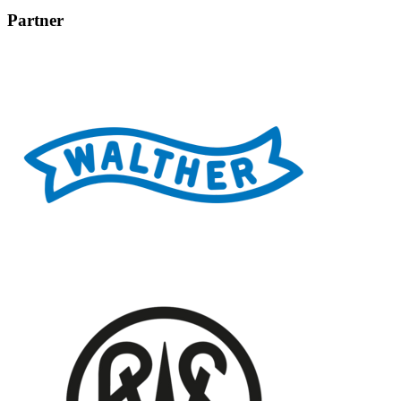
Partner