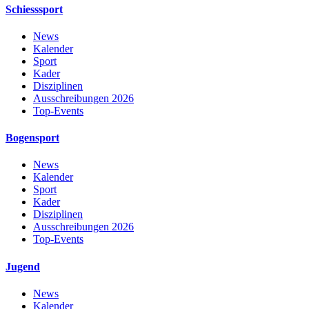
Schiesssport
News
Kalender
Sport
Kader
Disziplinen
Ausschreibungen 2026
Top-Events
Bogensport
News
Kalender
Sport
Kader
Disziplinen
Ausschreibungen 2026
Top-Events
Jugend
News
Kalender