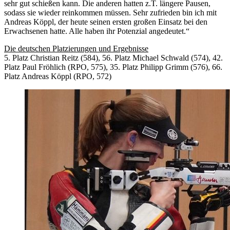
sehr gut schießen kann. Die anderen hatten z.T. längere Pausen,
sodass sie wieder reinkommen müssen. Sehr zufrieden bin ich mit
Andreas Köppl, der heute seinen ersten großen Einsatz bei den
Erwachsenen hatte. Alle haben ihr Potenzial angedeutet.“
Die deutschen Platzierungen und Ergebnisse
5. Platz Christian Reitz (584), 56. Platz Michael Schwald (574), 42.
Platz Paul Fröhlich (RPO, 575), 35. Platz Philipp Grimm (576), 66.
Platz Andreas Köppl (RPO, 572)