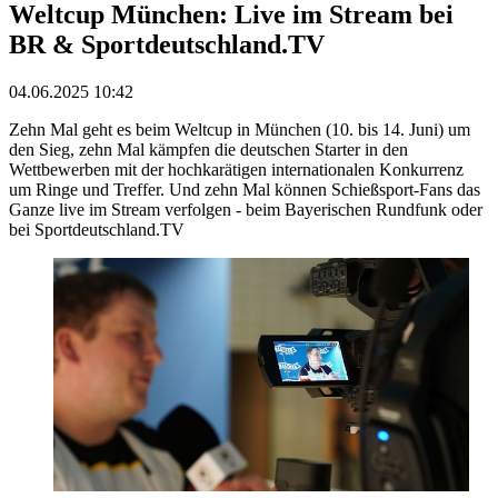
Weltcup München: Live im Stream bei
BR & Sportdeutschland.TV
04.06.2025 10:42
Zehn Mal geht es beim Weltcup in München (10. bis 14. Juni) um
den Sieg, zehn Mal kämpfen die deutschen Starter in den
Wettbewerben mit der hochkarätigen internationalen Konkurrenz
um Ringe und Treffer. Und zehn Mal können Schießsport-Fans das
Ganze live im Stream verfolgen - beim Bayerischen Rundfunk oder
bei Sportdeutschland.TV