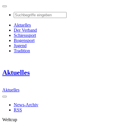
Aktuelles
Der Verband
Schiesssport
Bogensport
Jugend
Tradition
Aktuelles
Aktuelles
News-Archiv
RSS
Weltcup