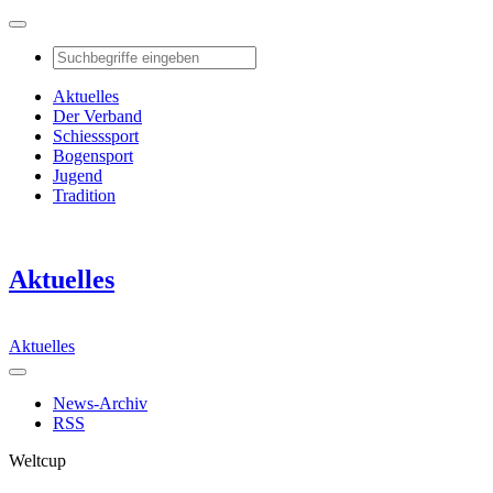
Aktuelles
Der Verband
Schiesssport
Bogensport
Jugend
Tradition
Aktuelles
Aktuelles
News-Archiv
RSS
Weltcup