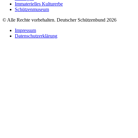
Immaterielles Kulturerbe
Schützenmuseum
© Alle Rechte vorbehalten. Deutscher Schützenbund 2026
Impressum
Datenschutzerklärung