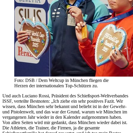
Foto: DSB / Dem Weltcup in München fliegen die
Herzen der internationalen Top-Schützen zu.
Und auch Luciano Rossi, Präsident des Schießsport-Weltverbandes
ISSF, verteilte Bestnoten: „Ich ziehe ein sehr positives Fazit. Wir
wissen, dass München sehr bekannt und beliebt ist in der Gewehr-
und Pistolenwelt, und das war der Grund, warum wir München im
vergangenen Jahr wieder in den Kalender aufgenommen haben.
Von allen Seiten wird mir gedankt, dass München wieder dabei ist.
Die Athleten, die Trainer, die Firmen, ja die gesamte