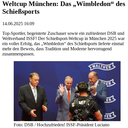
Weltcup München: Das „Wimbledon“ des
Schießsports
14.06.2025 16:09
Top-Sportler, begeisterte Zuschauer sowie ein zufriedener DSB und
Weltverband ISSF! Der Schießsport-Weltcup in München 2025 war
ein voller Erfolg, das „Wimbledon“ des Schießsports lieferte einmal
mehr den Beweis, dass Tradition und Moderne hervorragend
zusammenpassen.
Foto: DSB / Hochzufrieden! ISSF-Präsident Luciano