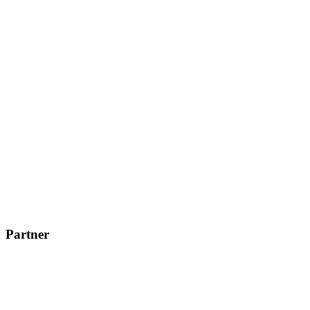
Partner