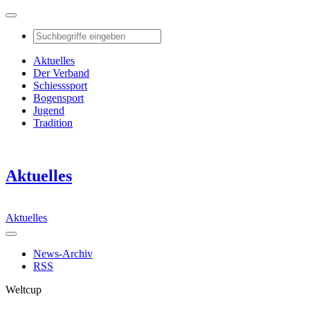
Aktuelles
Der Verband
Schiesssport
Bogensport
Jugend
Tradition
Aktuelles
Aktuelles
News-Archiv
RSS
Weltcup