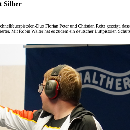
 Silber
ellfeuerpistolen-Duo Florian Peter und Christian Reitz gezeigt, dass 
erter. Mit Robin Walter hat es zudem ein deutscher Luftpistolen-Schütz