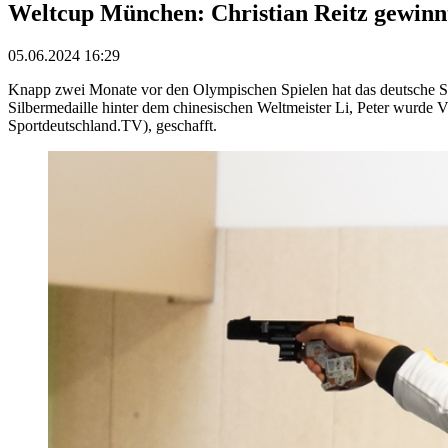
Weltcup München: Christian Reitz gewinnt
05.06.2024 16:29
Knapp zwei Monate vor den Olympischen Spielen hat das deutsche Schn
Silbermedaille hinter dem chinesischen Weltmeister Li, Peter wurde Vi
Sportdeutschland.TV), geschafft.