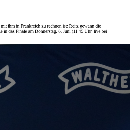
mit ihm in Frankreich zu rechnen ist: Reitz gewann die
e in das Finale am Donnerstag, 6. Juni (11.45 Uhr, live bei