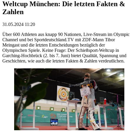
Weltcup München: Die letzten Fakten &
Zahlen
31.05.2024 11:20
Über 600 Athleten aus knapp 90 Nationen, Live-Stream im Olympic
Channel und bei Sportdeutschland.TV mit ZDF-Mann Tibor
Meingast und die letzten Entscheidungen bezüglich der
Olympischen Spiele. Keine Frage: Der Schießsport-Weltcup in
Garching-Hochbrück (2. bis 7. Juni) bietet Qualität, Spannung und
Geschichten, wie auch die letzten Fakten & Zahlen verdeutlichen.