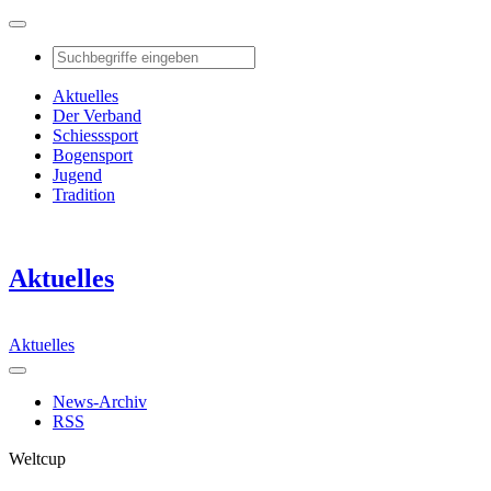
Aktuelles
Der Verband
Schiesssport
Bogensport
Jugend
Tradition
Aktuelles
Aktuelles
News-Archiv
RSS
Weltcup