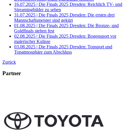
16.07.2025 | Die Finals 2025 Dresden: Reichlich TV- und
Streamingbilder zu sehen
31.07.2025 | Die Finals 2025 Dresden: Die ersten drei
Mannschaftsmeister sind gekürt
01.08.2025 | Die Finals 2025 Dresden: Die Bronze- und
Goldfinals stehen fest
02.08.2025 | Die Finals 2025 Dresden: Bogensport vor
malerischer Kulisse
03.08.2025 | Die Finals 2025 Dresden: Topsport und
Topatmosphäre zum Abschluss
Zurück
Partner