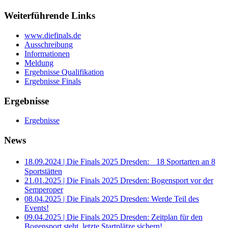
Weiterführende Links
www.diefinals.de
Ausschreibung
Informationen
Meldung
Ergebnisse Qualifikation
Ergebnisse Finals
Ergebnisse
Ergebnisse
News
18.09.2024 | Die Finals 2025 Dresden: 18 Sportarten an 8
Sportstätten
21.01.2025 | Die Finals 2025 Dresden: Bogensport vor der
Semperoper
08.04.2025 | Die Finals 2025 Dresden: Werde Teil des
Events!
09.04.2025 | Die Finals 2025 Dresden: Zeitplan für den
Bogensport steht, letzte Startplätze sichern!