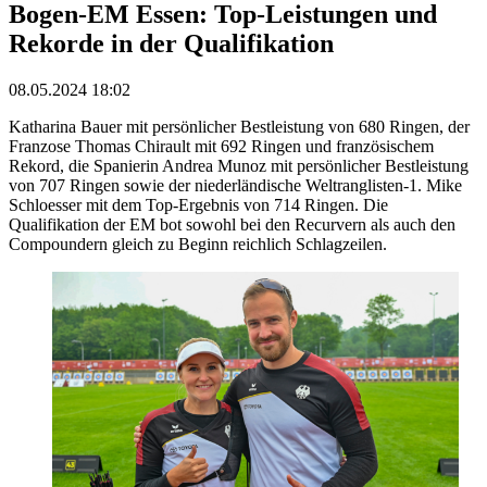
Bogen-EM Essen: Top-Leistungen und
Rekorde in der Qualifikation
08.05.2024 18:02
Katharina Bauer mit persönlicher Bestleistung von 680 Ringen, der
Franzose Thomas Chirault mit 692 Ringen und französischem
Rekord, die Spanierin Andrea Munoz mit persönlicher Bestleistung
von 707 Ringen sowie der niederländische Weltranglisten-1. Mike
Schloesser mit dem Top-Ergebnis von 714 Ringen. Die
Qualifikation der EM bot sowohl bei den Recurvern als auch den
Compoundern gleich zu Beginn reichlich Schlagzeilen.