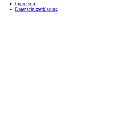
Impressum
Datenschutzerklärung