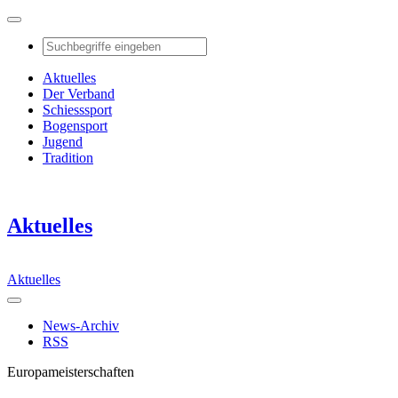
Aktuelles
Der Verband
Schiesssport
Bogensport
Jugend
Tradition
Aktuelles
Aktuelles
News-Archiv
RSS
Europameisterschaften