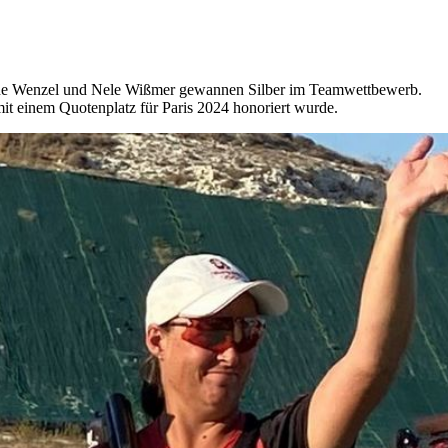
tine Wenzel und Nele Wißmer gewannen Silber im Teamwettbewerb.
it einem Quotenplatz für Paris 2024 honoriert wurde.