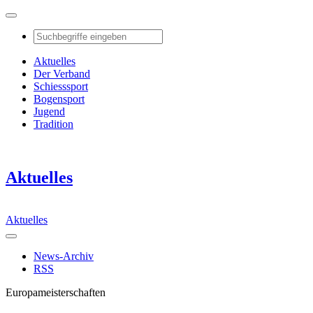
Aktuelles
Der Verband
Schiesssport
Bogensport
Jugend
Tradition
Aktuelles
Aktuelles
News-Archiv
RSS
Europameisterschaften