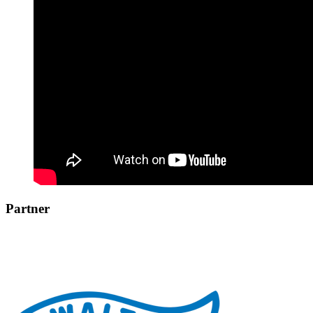
Partner