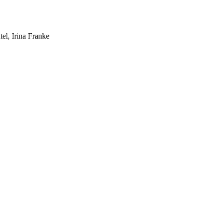
el, Irina Franke