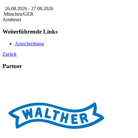
26.08.2026
- 27.08.2026
München/GER
Armbrust
Weiterführende Links
Ausschreibung
Zurück
Partner