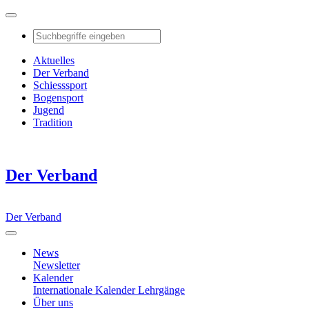
Aktuelles
Der Verband
Schiesssport
Bogensport
Jugend
Tradition
Der Verband
Der Verband
News
Newsletter
Kalender
Internationale Kalender
Lehrgänge
Über uns