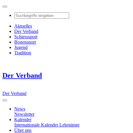
Aktuelles
Der Verband
Schiesssport
Bogensport
Jugend
Tradition
Der Verband
Der Verband
News
Newsletter
Kalender
Internationale Kalender
Lehrgänge
Über uns