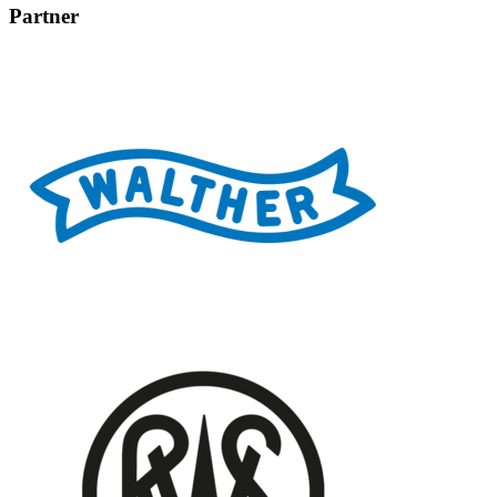
Partner