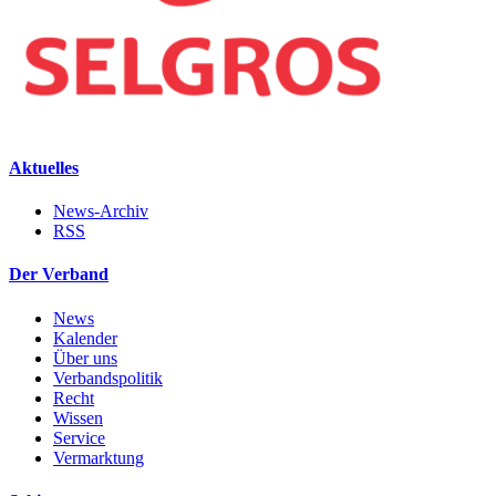
Aktuelles
News-Archiv
RSS
Der Verband
News
Kalender
Über uns
Verbandspolitik
Recht
Wissen
Service
Vermarktung