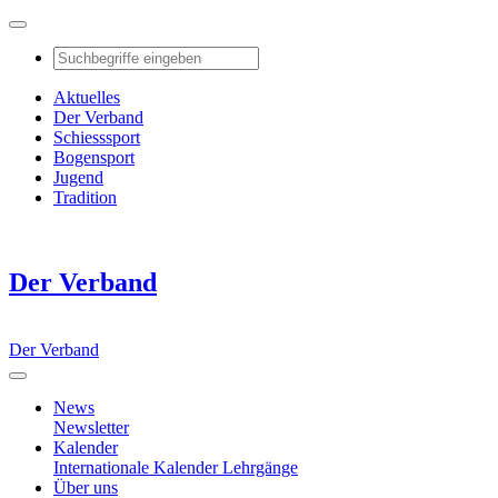
Aktuelles
Der Verband
Schiesssport
Bogensport
Jugend
Tradition
Der Verband
Der Verband
News
Newsletter
Kalender
Internationale Kalender
Lehrgänge
Über uns