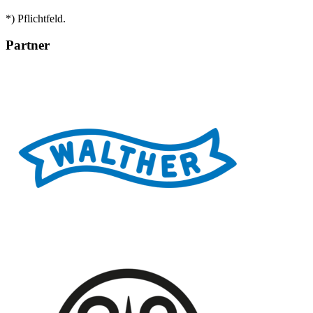
*) Pflichtfeld.
Partner