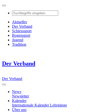
Aktuelles
Der Verband
Schiesssport
Bogensport
Jugend
Tradition
Der Verband
Der Verband
News
Newsletter
Kalender
Internationale Kalender
Lehrgänge
Über uns