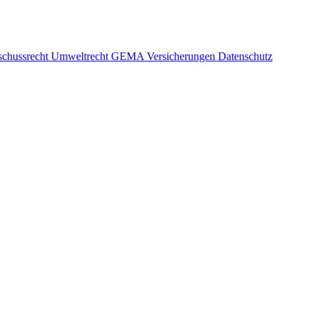
schussrecht
Umweltrecht
GEMA
Versicherungen
Datenschutz