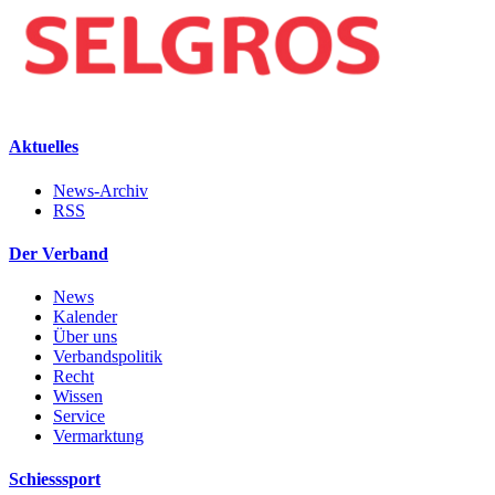
Aktuelles
News-Archiv
RSS
Der Verband
News
Kalender
Über uns
Verbandspolitik
Recht
Wissen
Service
Vermarktung
Schiesssport