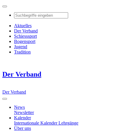
Aktuelles
Der Verband
Schiesssport
Bogensport
Jugend
Tradition
Der Verband
Der Verband
News
Newsletter
Kalender
Internationale Kalender
Lehrgänge
Über uns