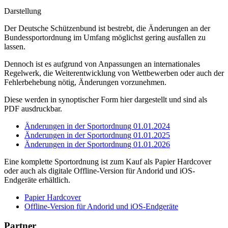
Darstellung
Der Deutsche Schützenbund ist bestrebt, die Änderungen an der
Bundessportordnung im Umfang möglichst gering ausfallen zu
lassen.
Dennoch ist es aufgrund von Anpassungen an internationales
Regelwerk, die Weiterentwicklung von Wettbewerben oder auch der
Fehlerbehebung nötig, Änderungen vorzunehmen.
Diese werden in synoptischer Form hier dargestellt und sind als
PDF ausdruckbar.
Änderungen in der Sportordnung 01.01.2024
Änderungen in der Sportordnung 01.01.2025
Änderungen in der Sportordnung 01.01.2026
Eine komplette Sportordnung ist zum Kauf als Papier Hardcover
oder auch als digitale Offline-Version für Andorid und iOS-
Endgeräte erhältlich.
Papier Hardcover
Offline-Version für Andorid und iOS-Endgeräte
Partner