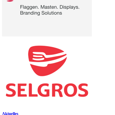
Aktuelles