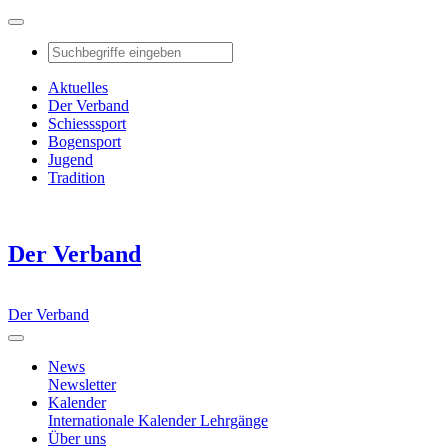
Aktuelles
Der Verband
Schiesssport
Bogensport
Jugend
Tradition
Der Verband
Der Verband
News
Newsletter
Kalender
Internationale Kalender
Lehrgänge
Über uns