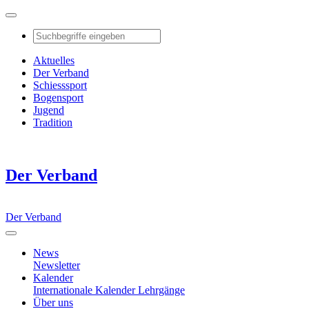
Aktuelles
Der Verband
Schiesssport
Bogensport
Jugend
Tradition
Der Verband
Der Verband
News
Newsletter
Kalender
Internationale Kalender
Lehrgänge
Über uns