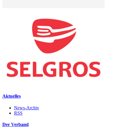
Aktuelles
News-Archiv
RSS
Der Verband