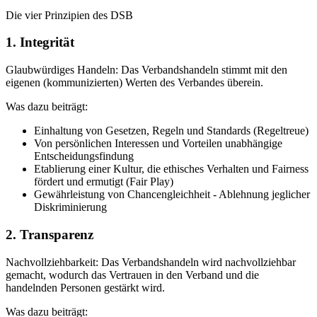
Die vier Prinzipien des DSB
1. Integrität
Glaubwürdiges Handeln: Das Verbandshandeln stimmt mit den
eigenen (kommunizierten) Werten des Verbandes überein.
Was dazu beiträgt:
Einhaltung von Gesetzen, Regeln und Standards (Regeltreue)
Von persönlichen Interessen und Vorteilen unabhängige
Entscheidungsfindung
Etablierung einer Kultur, die ethisches Verhalten und Fairness
fördert und ermutigt (Fair Play)
Gewährleistung von Chancengleichheit - Ablehnung jeglicher
Diskriminierung
2. Transparenz
Nachvollziehbarkeit: Das Verbandshandeln wird nachvollziehbar
gemacht, wodurch das Vertrauen in den Verband und die
handelnden Personen gestärkt wird.
Was dazu beiträgt: