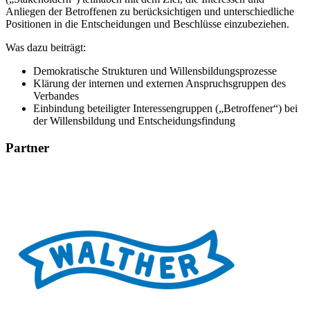
Anliegen der Betroffenen zu berücksichtigen und unterschiedliche
Positionen in die Entscheidungen und Beschlüsse einzubeziehen.
Was dazu beiträgt:
Demokratische Strukturen und Willensbildungsprozesse
Klärung der internen und externen Anspruchsgruppen des
Verbandes
Einbindung beteiligter Interessengruppen („Betroffener“) bei
der Willensbildung und Entscheidungsfindung
Partner