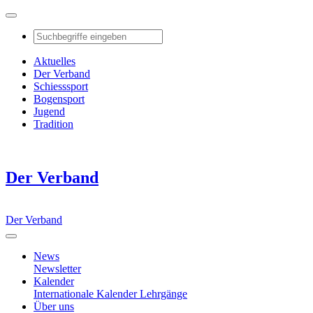
Aktuelles
Der Verband
Schiesssport
Bogensport
Jugend
Tradition
Der Verband
Der Verband
News
Newsletter
Kalender
Internationale Kalender
Lehrgänge
Über uns