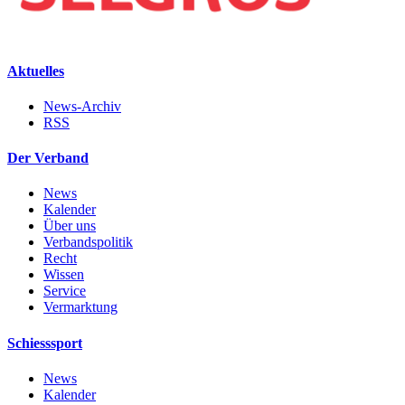
Aktuelles
News-Archiv
RSS
Der Verband
News
Kalender
Über uns
Verbandspolitik
Recht
Wissen
Service
Vermarktung
Schiesssport
News
Kalender