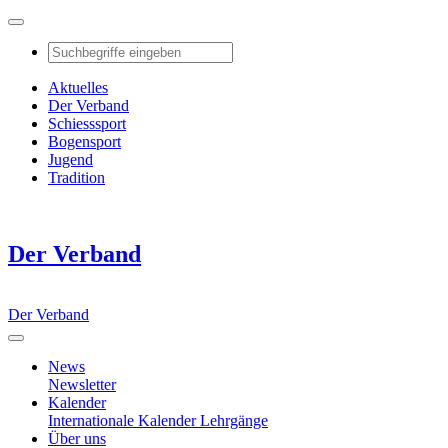
Aktuelles
Der Verband
Schiesssport
Bogensport
Jugend
Tradition
Der Verband
Der Verband
News
Newsletter
Kalender
Internationale Kalender
Lehrgänge
Über uns