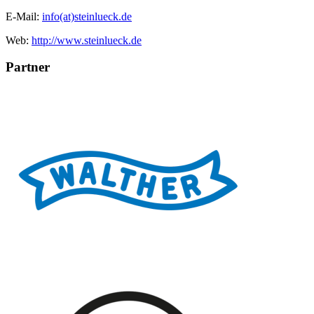
E-Mail:
info(at)steinlueck.de
Web:
http://www.steinlueck.de
Partner