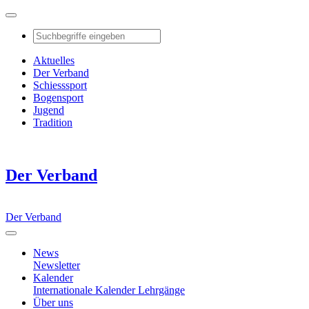
Aktuelles
Der Verband
Schiesssport
Bogensport
Jugend
Tradition
Der Verband
Der Verband
News
Newsletter
Kalender
Internationale Kalender
Lehrgänge
Über uns