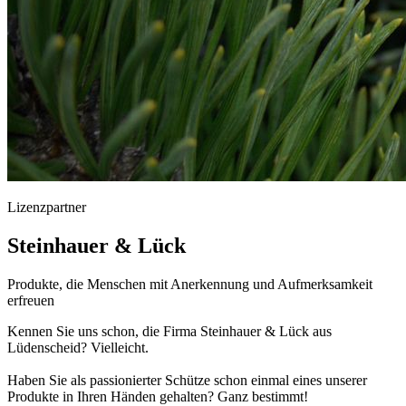
Lizenzpartner
Steinhauer & Lück
Produkte, die Menschen mit Anerkennung und Aufmerksamkeit
erfreuen
Kennen Sie uns schon, die Firma Steinhauer & Lück aus
Lüdenscheid? Vielleicht.
Haben Sie als passionierter Schütze schon einmal eines unserer
Produkte in Ihren Händen gehalten? Ganz bestimmt!