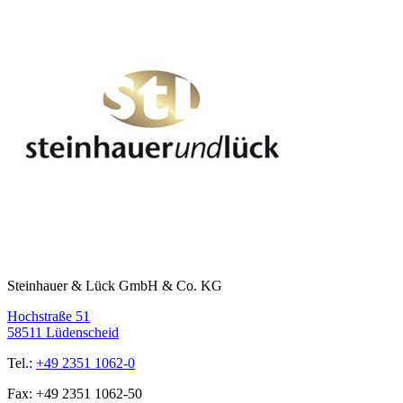
Steinhauer & Lück GmbH & Co. KG
Hochstraße 51
58511 Lüdenscheid
Tel.:
+49 2351 1062-0
Fax:
+49 2351 1062-50