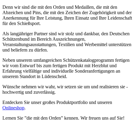
Denn wir sind die mit den Orden und Medaillen, die mit den
Abzeichen und Pins, die mit den Zeichen der Zugehörigkeit und der
Anerkennung für Ihre Leistung, Ihren Einsatz und Ihre Leidenschaft
für den Schießsport.
Als langjähriger Partner sind wir stolz und dankbar, den Deutschen
Schützenbund im Bereich Auszeichnungen,
Veranstaltungsausstattungen, Textilien und Werbemittel unterstützen
und beliefern zu dürfen.
Neben unserem umfangreichen Schützenkatalogprogramm fertigen
wir vom Entwurf bis zum fertigen Produkt mit Herzblut und
Erfahrung vielfältige und individuelle Sonderanfertigungen an
unserem Standort in Lüdenscheid.
Wünsche nehmen wir wahr, wir setzen sie um und realisieren sie -
hochwertig und zuverlässig.
Entdecken Sie unser großes Produktportfolio und unseren
Onlineshop
.
Lernen Sie ”die mit den Orden” kennen. Wir freuen uns auf Sie!