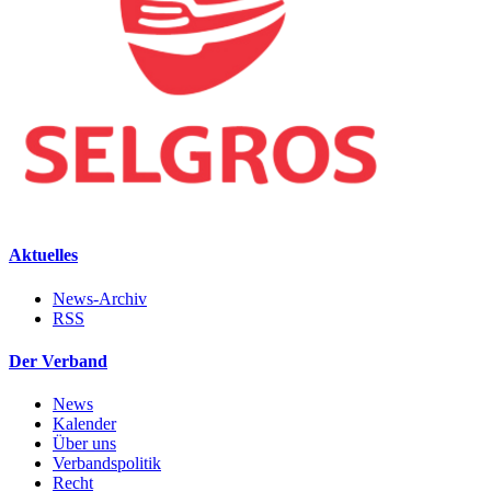
Aktuelles
News-Archiv
RSS
Der Verband
News
Kalender
Über uns
Verbandspolitik
Recht