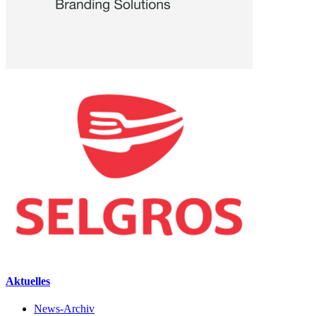
Aktuelles
News-Archiv