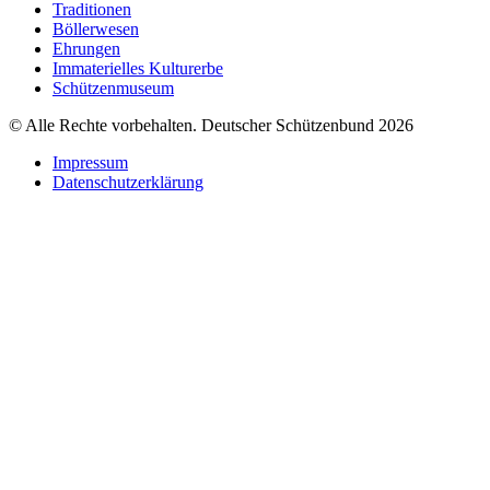
Traditionen
Böllerwesen
Ehrungen
Immaterielles Kulturerbe
Schützenmuseum
© Alle Rechte vorbehalten. Deutscher Schützenbund 2026
Impressum
Datenschutzerklärung