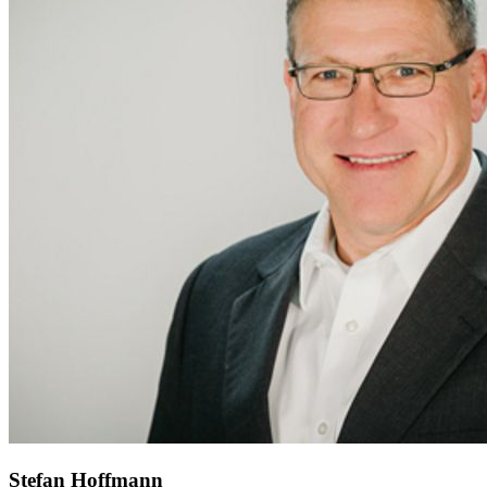
Stefan Hoffmann