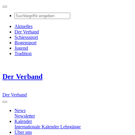
Aktuelles
Der Verband
Schiesssport
Bogensport
Jugend
Tradition
Der Verband
Der Verband
News
Newsletter
Kalender
Internationale Kalender
Lehrgänge
Über uns