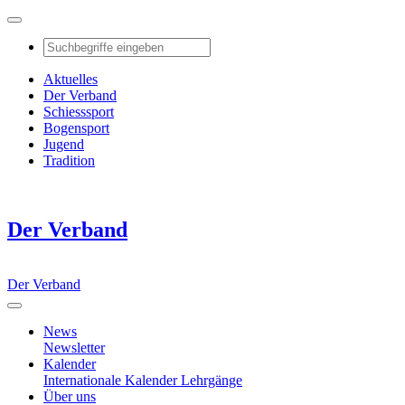
Aktuelles
Der Verband
Schiesssport
Bogensport
Jugend
Tradition
Der Verband
Der Verband
News
Newsletter
Kalender
Internationale Kalender
Lehrgänge
Über uns