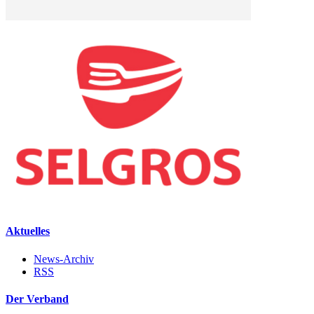
Aktuelles
News-Archiv
RSS
Der Verband