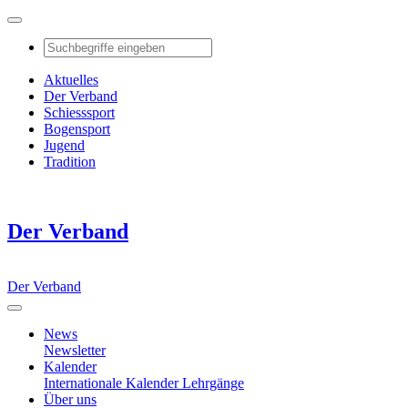
Aktuelles
Der Verband
Schiesssport
Bogensport
Jugend
Tradition
Der Verband
Der Verband
News
Newsletter
Kalender
Internationale Kalender
Lehrgänge
Über uns