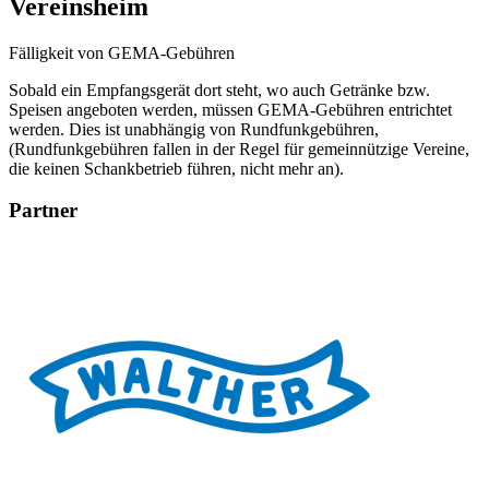
Vereinsheim
Fälligkeit von GEMA-Gebühren
Sobald ein Empfangsgerät dort steht, wo auch Getränke bzw.
Speisen angeboten werden, müssen GEMA-Gebühren entrichtet
werden. Dies ist unabhängig von Rundfunkgebühren,
(Rundfunkgebühren fallen in der Regel für gemeinnützige Vereine,
die keinen Schankbetrieb führen, nicht mehr an).
Partner