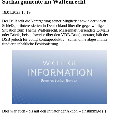
Sachargumente im Waffenrecht
18.01.2023 15:19
Der DSB teilt die Verärgerung seiner Mitglieder sowie der vielen
Schießsportinteressierten in Deutschland über die gegenwärtige
Situation zum Thema Waffenrecht. Massenhaft versendete E-Mails
oder Briefe, beispielsweise über den VDB-Briefgenerator, hält der
DSB jedoch für völlig kontraproduktiv - zumal ohne abgestimmte,
fundierte inhaltliche Positionierung.
Dies war auch - bis auf den Initiator der Aktion – einstimmige (!)