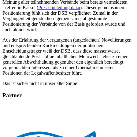
Meinung aller teilnehmenden Verbände beim bereits vermeldeten
Treffen in Kassel (
Pressemitteilung dazu
). Dieser gemeinsamen
Positionierung fühlt sich der DSB verpflichtet. Zumal in der
Vergangenheit gerade diese gemeinsame, abgestimmte
Positionierung der Verbände von der Basis gefordert wurde und
auch aktuell wird.
Aus der Erfahrung der vergangenen (angedachten) Novellierungen
und entsprechenden Rückmeldungen der politischen
Entscheidungsträger weiß der DSB, dass diese massenweise,
gleichlautende Post – ohne inhaltlichen Mehrwert – eher zu einer
generellen Abwehrhaltung gegenüber den eigentlich berechtigt
vorgebrachten Interessen, als zu einer Übernahme unserer
Positionen der Legalwaffenbesitzer führt.
Das ist sicher nicht in unser aller Sinne!
Partner