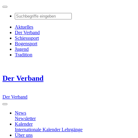
Aktuelles
Der Verband
Schiesssport
Bogensport
Jugend
Tradition
Der Verband
Der Verband
News
Newsletter
Kalender
Internationale Kalender
Lehrgänge
Über uns