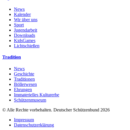
News
Kalender
Wir über uns
Sport
Jugendarbeit
Downloads
KidsGames
Lichtschießen
Tradition
News
Geschichte
Traditionen
Böllerwesen
Ehrungen
Immaterielles Kulturerbe
Schützenmuseum
© Alle Rechte vorbehalten. Deutscher Schützenbund 2026
Impressum
Datenschutzerklärung