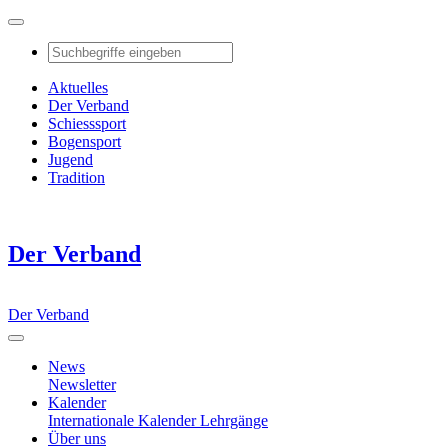
Aktuelles
Der Verband
Schiesssport
Bogensport
Jugend
Tradition
Der Verband
Der Verband
News
Newsletter
Kalender
Internationale Kalender
Lehrgänge
Über uns