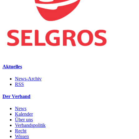
Aktuelles
News-Archiv
RSS
Der Verband
News
Kalender
Über uns
Verbandspolitik
Recht
Wissen