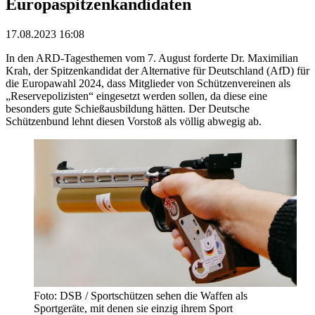
Europaspitzenkandidaten
17.08.2023 16:08
In den ARD-Tagesthemen vom 7. August forderte Dr. Maximilian
Krah, der Spitzenkandidat der Alternative für Deutschland (AfD) für
die Europawahl 2024, dass Mitglieder von Schützenvereinen als
„Reservepolizisten“ eingesetzt werden sollen, da diese eine
besonders gute Schießausbildung hätten. Der Deutsche
Schützenbund lehnt diesen Vorstoß als völlig abwegig ab.
Foto: DSB / Sportschützen sehen die Waffen als
Sportgeräte, mit denen sie einzig ihrem Sport