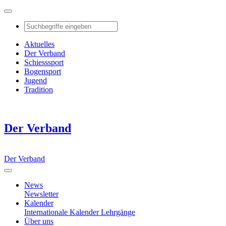
Aktuelles
Der Verband
Schiesssport
Bogensport
Jugend
Tradition
Der Verband
Der Verband
News
Newsletter
Kalender
Internationale Kalender
Lehrgänge
Über uns