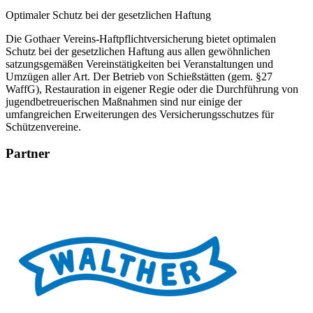
Optimaler Schutz bei der gesetzlichen Haftung
Die Gothaer Vereins-Haftpflichtversicherung bietet optimalen
Schutz bei der gesetzlichen Haftung aus allen gewöhnlichen
satzungsgemäßen Vereinstätigkeiten bei Veranstaltungen und
Umzügen aller Art. Der Betrieb von Schießstätten (gem. §27
WaffG), Restauration in eigener Regie oder die Durchführung von
jugendbetreuerischen Maßnahmen sind nur einige der
umfangreichen Erweiterungen des Versicherungsschutzes für
Schützenvereine.
Partner