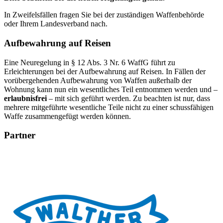
In Zweifelsfällen fragen Sie bei der zuständigen Waffenbehörde
oder Ihrem Landesverband nach.
Aufbewahrung auf Reisen
Eine Neuregelung in § 12 Abs. 3 Nr. 6 WaffG führt zu
Erleichterungen bei der Aufbewahrung auf Reisen. In Fällen der
vorübergehenden Aufbewahrung von Waffen außerhalb der
Wohnung kann nun ein wesentliches Teil entnommen werden und –
erlaubnisfrei
– mit sich geführt werden. Zu beachten ist nur, dass
mehrere mitgeführte wesentliche Teile nicht zu einer schussfähigen
Waffe zusammengefügt werden können.
Partner