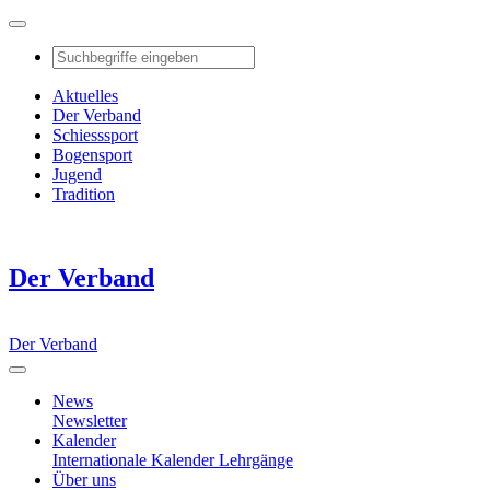
Aktuelles
Der Verband
Schiesssport
Bogensport
Jugend
Tradition
Der Verband
Der Verband
News
Newsletter
Kalender
Internationale Kalender
Lehrgänge
Über uns