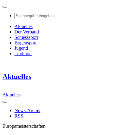
Aktuelles
Der Verband
Schiesssport
Bogensport
Jugend
Tradition
Aktuelles
Aktuelles
News-Archiv
RSS
Europameisterschaften