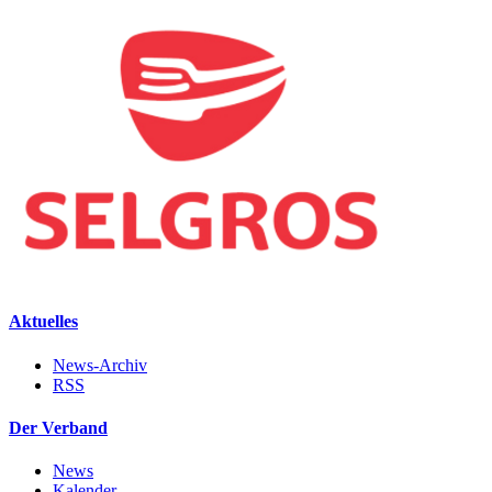
Aktuelles
News-Archiv
RSS
Der Verband
News
Kalender