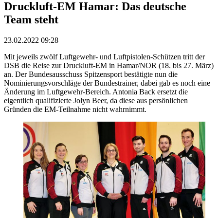
Druckluft-EM Hamar: Das deutsche
Team steht
23.02.2022 09:28
Mit jeweils zwölf Luftgewehr- und Luftpistolen-Schützen tritt der
DSB die Reise zur Druckluft-EM in Hamar/NOR (18. bis 27. März)
an. Der Bundesausschuss Spitzensport bestätigte nun die
Nominierungsvorschläge der Bundestrainer, dabei gab es noch eine
Änderung im Luftgewehr-Bereich. Antonia Back ersetzt die
eigentlich qualifizierte Jolyn Beer, da diese aus persönlichen
Gründen die EM-Teilnahme nicht wahrnimmt.