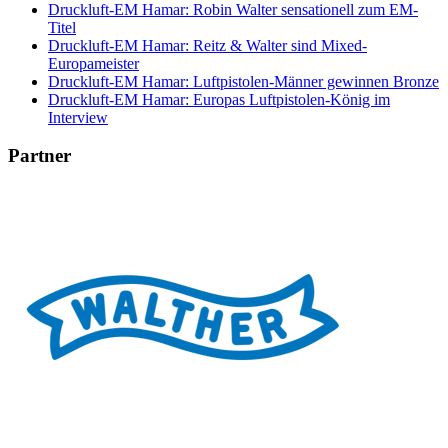
Druckluft-EM Hamar: Robin Walter sensationell zum EM-
Titel
Druckluft-EM Hamar: Reitz & Walter sind Mixed-
Europameister
Druckluft-EM Hamar: Luftpistolen-Männer gewinnen Bronze
Druckluft-EM Hamar: Europas Luftpistolen-König im
Interview
Partner