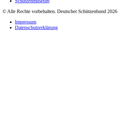
Schützenmuseum
© Alle Rechte vorbehalten. Deutscher Schützenbund 2026
Impressum
Datenschutzerklärung