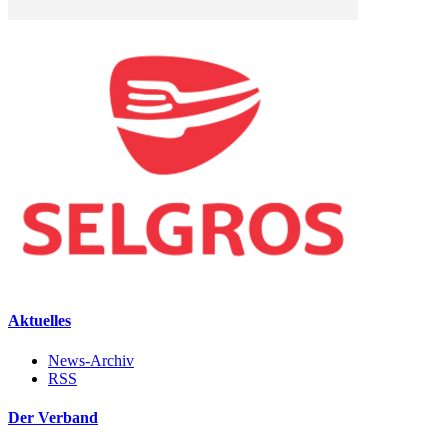
Aktuelles
News-Archiv
RSS
Der Verband