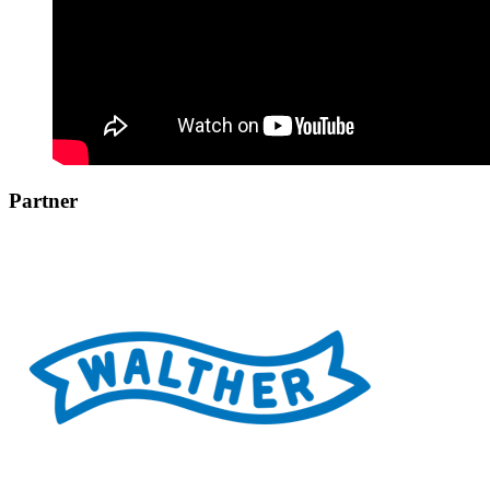
Partner