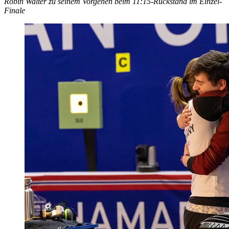
Robin Walter zu seinem Vorgehen beim 11:15-Rückstand im Einzel-
Finale