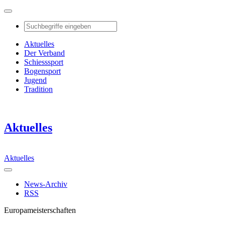
Aktuelles
Der Verband
Schiesssport
Bogensport
Jugend
Tradition
Aktuelles
Aktuelles
News-Archiv
RSS
Europameisterschaften