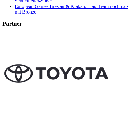
Schnellfeuer-Silber
European Games Breslau & Krakau: Trap-Team nochmals
mit Bronze
Partner