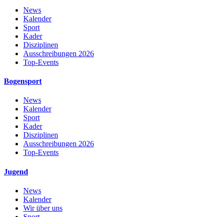
News
Kalender
Sport
Kader
Disziplinen
Ausschreibungen 2026
Top-Events
Bogensport
News
Kalender
Sport
Kader
Disziplinen
Ausschreibungen 2026
Top-Events
Jugend
News
Kalender
Wir über uns
Sport