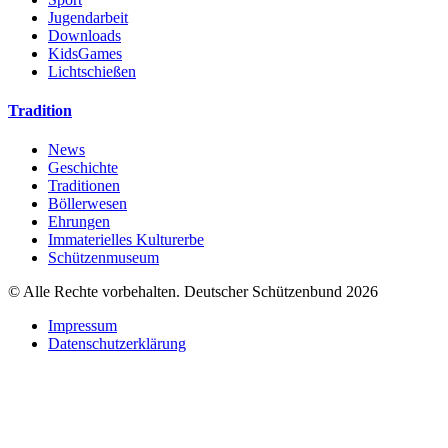
Jugendarbeit
Downloads
KidsGames
Lichtschießen
Tradition
News
Geschichte
Traditionen
Böllerwesen
Ehrungen
Immaterielles Kulturerbe
Schützenmuseum
© Alle Rechte vorbehalten. Deutscher Schützenbund 2026
Impressum
Datenschutzerklärung