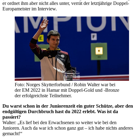
er ordnet ihm aber nicht alles unter, verrät der letztjährige Doppel-
Europameister im Interview.
Foto: Norges Skytterforbund / Robin Walter war bei
der EM 2022 in Hamar mit Doppel-Gold und -Bronze
der erfolgreichste Teilnehmer.
Du warst schon in der Juniorenzeit ein guter Schütze, aber den
endgültigen Durchbruch hast du 2022 erlebt. Was ist da
passiert?
Walter: „Es lief bei den Erwachsenen so weiter wie bei den
Junioren. Auch da war ich schon ganz gut – ich habe nichts anderes
gemacht!“