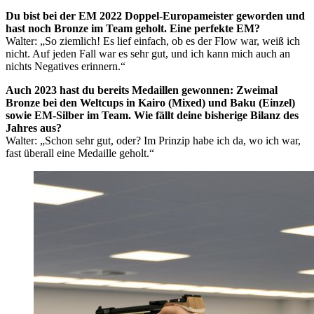
Du bist bei der EM 2022 Doppel-Europameister geworden und
hast noch Bronze im Team geholt. Eine perfekte EM?
Walter: „So ziemlich! Es lief einfach, ob es der Flow war, weiß ich
nicht. Auf jeden Fall war es sehr gut, und ich kann mich auch an
nichts Negatives erinnern.“
Auch 2023 hast du bereits Medaillen gewonnen: Zweimal
Bronze bei den Weltcups in Kairo (Mixed) und Baku (Einzel)
sowie EM-Silber im Team. Wie fällt deine bisherige Bilanz des
Jahres aus?
Walter: „Schon sehr gut, oder? Im Prinzip habe ich da, wo ich war,
fast überall eine Medaille geholt.“