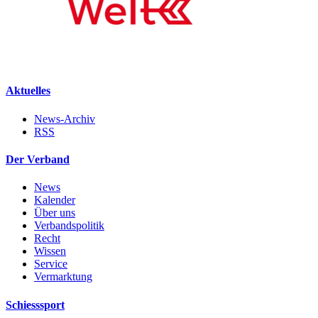
Aktuelles
News-Archiv
RSS
Der Verband
News
Kalender
Über uns
Verbandspolitik
Recht
Wissen
Service
Vermarktung
Schiesssport