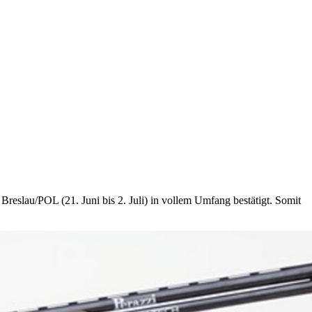
slau/POL (21. Juni bis 2. Juli) in vollem Umfang bestätigt. Somit