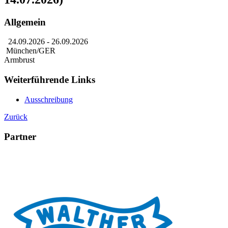
Allgemein
24.09.2026
- 26.09.2026
München/GER
Armbrust
Weiterführende Links
Ausschreibung
Zurück
Partner