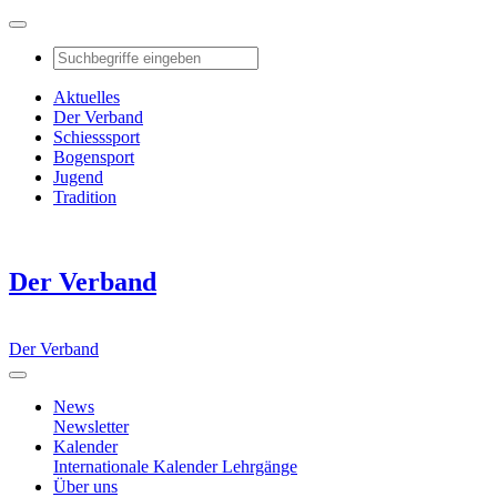
Aktuelles
Der Verband
Schiesssport
Bogensport
Jugend
Tradition
Der Verband
Der Verband
News
Newsletter
Kalender
Internationale Kalender
Lehrgänge
Über uns