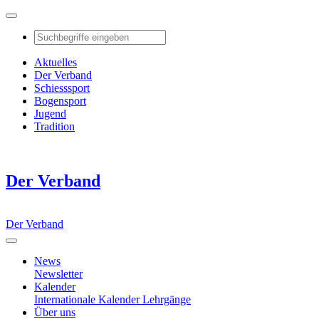
Aktuelles
Der Verband
Schiesssport
Bogensport
Jugend
Tradition
Der Verband
Der Verband
News
Newsletter
Kalender
Internationale Kalender
Lehrgänge
Über uns