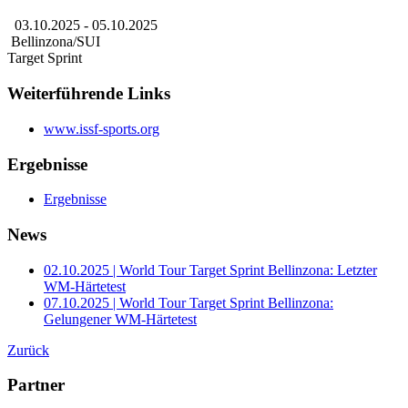
03.10.2025
- 05.10.2025
Bellinzona/SUI
Target Sprint
Weiterführende Links
www.issf-sports.org
Ergebnisse
Ergebnisse
News
02.10.2025 | World Tour Target Sprint Bellinzona: Letzter
WM-Härtetest
07.10.2025 | World Tour Target Sprint Bellinzona:
Gelungener WM-Härtetest
Zurück
Partner