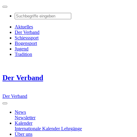
Aktuelles
Der Verband
Schiesssport
Bogensport
Jugend
Tradition
Der Verband
Der Verband
News
Newsletter
Kalender
Internationale Kalender
Lehrgänge
Über uns