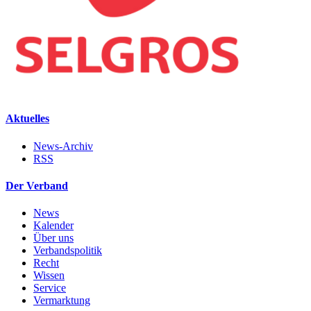
Aktuelles
News-Archiv
RSS
Der Verband
News
Kalender
Über uns
Verbandspolitik
Recht
Wissen
Service
Vermarktung