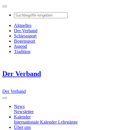
Aktuelles
Der Verband
Schiesssport
Bogensport
Jugend
Tradition
Der Verband
Der Verband
News
Newsletter
Kalender
Internationale Kalender
Lehrgänge
Über uns