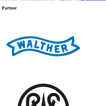
Partner