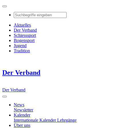
Aktuelles
Der Verband
Schiesssport
Bogensport
Jugend
Tradition
Der Verband
Der Verband
News
Newsletter
Kalender
Internationale Kalender
Lehrgänge
Über uns