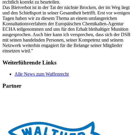
rechtlich korrekt zu beurteilen.
Das Bleiverbot ist in der Tat der nächste Brocken, der im Weg liegt
und den Schießsport in seiner Gesamtheit betrifft. Erst vor wenigen
Tagen haben wir zu diesem Thema an einem umfangreichen
Konsultationsverfahren der Europäischen Chemikalien-Agentur
ECHA teilgenommen und uns für den Erhalt bleihaltiger Munition
ausgesprochen. Auch hier kann ich versprechen, dass sich der DSB
mit seinen handelnden Personen, seiner Kompetenz und seinem
Netzwerk weiterhin engagiert für die Belange seiner Mitglieder
einsetzen wird."
Weiterführende Links
Alle News zum Waffenrecht
Partner