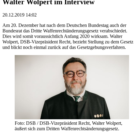
Walter Wolpert im Interview
20.12.2019 14:02
Am 20. Dezember hat nach dem Deutschen Bundestag auch der
Bundesrat das Dritte Waffenrechtänderungsgesetz verabschiedet.
Dies wird somit voraussichtlich Anfang 2020 wirksam. Walter
Wolpert, DSB-Vizepräsident Recht, bezieht Stellung zu dem Gesetz
und blickt noch einmal zurück auf das Gesetzgebungsverfahren.
Foto: DSB / DSB-Vizepräsident Recht, Walter Wolpert,
äußert sich zum Dritten Waffenrechtsänderungsgesetz.