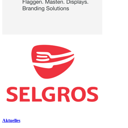
Aktuelles