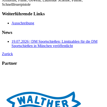
Armbrust, Flinte, Gewehr, Laufende Scheibe, Pistole,
Schnellfeuerpistole
Weiterführende Links
Ausschreibung
News
19.07.2026 | DM Sportschießen: Limitzahlen für die DM
Sportschießen in München veröffentlicht
Zurück
Partner