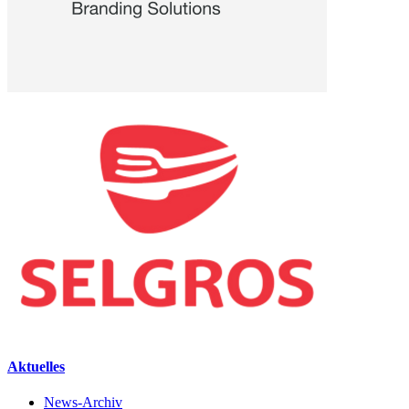
Aktuelles
News-Archiv