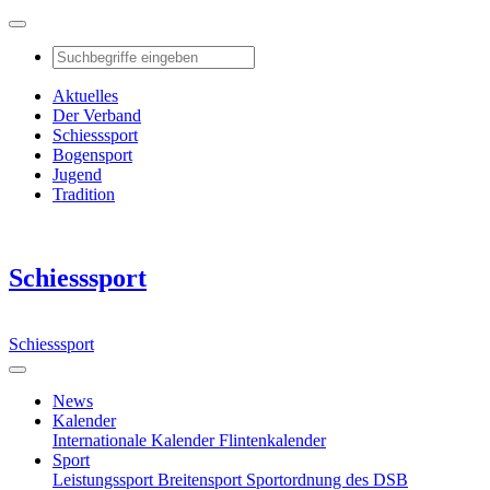
Aktuelles
Der Verband
Schiesssport
Bogensport
Jugend
Tradition
Schiesssport
Schiesssport
News
Kalender
Internationale Kalender
Flintenkalender
Sport
Leistungssport
Breitensport
Sportordnung des DSB