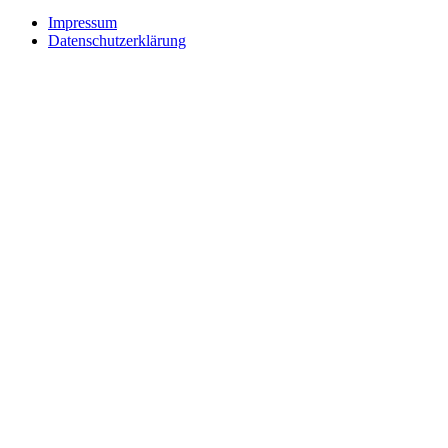
Impressum
Datenschutzerklärung