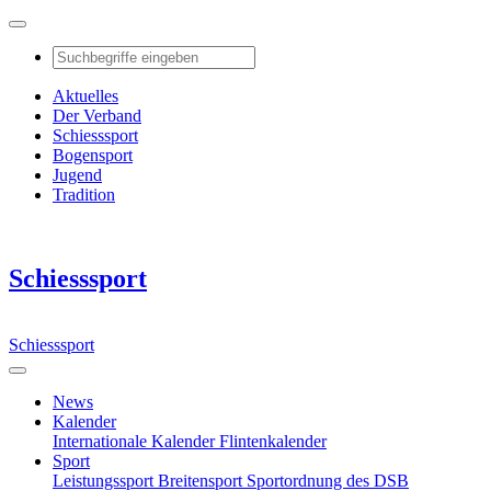
Aktuelles
Der Verband
Schiesssport
Bogensport
Jugend
Tradition
Schiesssport
Schiesssport
News
Kalender
Internationale Kalender
Flintenkalender
Sport
Leistungssport
Breitensport
Sportordnung des DSB