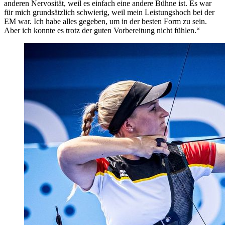
anderen Nervosität, weil es einfach eine andere Bühne ist. Es war
für mich grundsätzlich schwierig, weil mein Leistungshoch bei der
EM war. Ich habe alles gegeben, um in der besten Form zu sein.
Aber ich konnte es trotz der guten Vorbereitung nicht fühlen.“