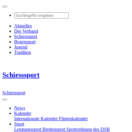
Aktuelles
Der Verband
Schiesssport
Bogensport
Jugend
Tradition
Schiesssport
Schiesssport
News
Kalender
Internationale Kalender
Flintenkalender
Sport
Leistungssport
Breitensport
Sportordnung des DSB