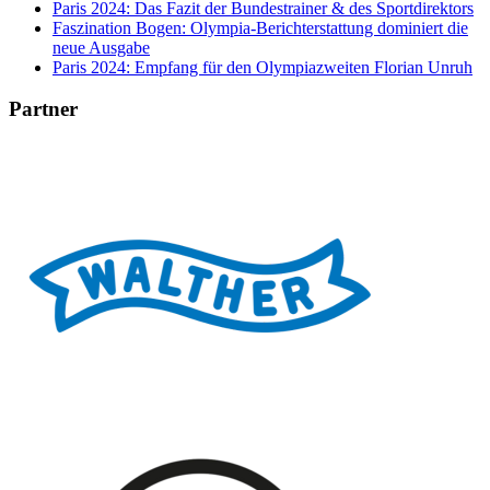
Paris 2024: Das Fazit der Bundestrainer & des Sportdirektors
Faszination Bogen: Olympia-Berichterstattung dominiert die
neue Ausgabe
Paris 2024: Empfang für den Olympiazweiten Florian Unruh
Partner