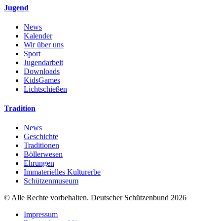
Jugend
News
Kalender
Wir über uns
Sport
Jugendarbeit
Downloads
KidsGames
Lichtschießen
Tradition
News
Geschichte
Traditionen
Böllerwesen
Ehrungen
Immaterielles Kulturerbe
Schützenmuseum
© Alle Rechte vorbehalten. Deutscher Schützenbund 2026
Impressum