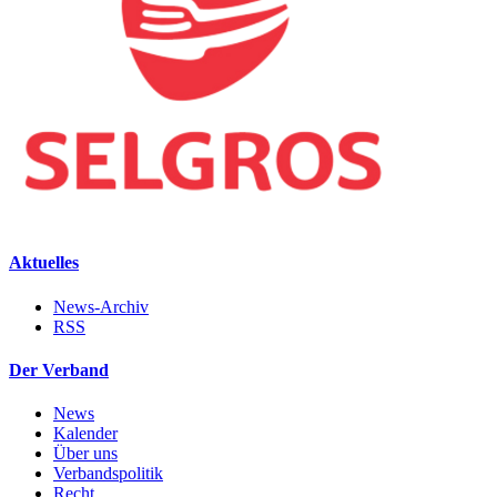
Aktuelles
News-Archiv
RSS
Der Verband
News
Kalender
Über uns
Verbandspolitik
Recht