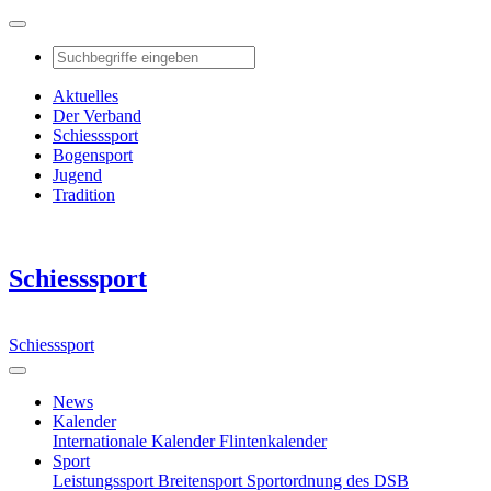
Aktuelles
Der Verband
Schiesssport
Bogensport
Jugend
Tradition
Schiesssport
Schiesssport
News
Kalender
Internationale Kalender
Flintenkalender
Sport
Leistungssport
Breitensport
Sportordnung des DSB