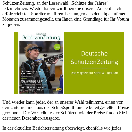
SchützenZeitung, an der Leserwahl „Schütze des Jahres“
teilzunehmen. Wieder haben wir Ihnen die unserer Ansicht nach
erfolgreichsten Sportler mit ihren Leistungen aus den abgelaufenen
Monaten zusammengestellt, um Ihnen eine Grundlage für Ihr Votum
zu geben.
Und wieder kann jeder, der an unserer Wahl teilnimmt, einen von
den Unternehmen aus der Schießsportbranche bereitgestellten Preise
gewinnen. Die Vorstellung der Schützen wie der Preise finden Sie in
der neuen Dezember-Ausgabe.
In der aktuellen Berichterstattung überwiegt, ebenfalls wie jedes