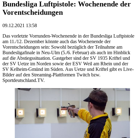
Bundesliga Luftpistole: Wochenende der
Vorentscheidungen
09.12.2021 13:58
Das vorletzte Vorrunden-Wochenende in der Bundesliga Luftpistole
am 11./12. Dezember könnte auch das Wochenende der
Vorentscheidungen sein: Sowohl bezüglich der Teilnahme am
Bundesligafinale in Neu-Ulm (5./6. Februar) als auch im Hinblick
auf die Abstiegssituation. Gastgeber sind der SV 1935 Kriftel und
der SV Uetze im Norden sowie der ESV Weil am Rhein und der
SV Kelheim-Gmünd im Süden. Aus Uetze und Kriftel gibt es Live-
Bilder auf den Streaming-Plattformen Twitch bzw.
Sportdeutschland.TV.