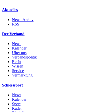
Aktuelles
News-Archiv
RSS
Der Verband
News
Kalender
Über uns
Verbandspolitik
Recht
Wissen
Service
Vermarktung
Schiesssport
News
Kalender
Sport
Kader