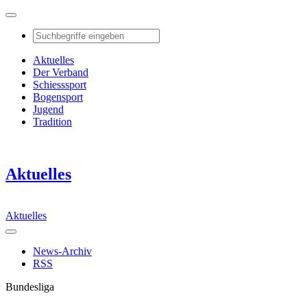
Aktuelles
Der Verband
Schiesssport
Bogensport
Jugend
Tradition
Aktuelles
Aktuelles
News-Archiv
RSS
Bundesliga