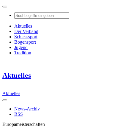
Aktuelles
Der Verband
Schiesssport
Bogensport
Jugend
Tradition
Aktuelles
Aktuelles
News-Archiv
RSS
Europameisterschaften