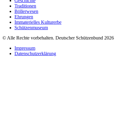
Geschichte
Traditionen
Böllerwesen
Ehrungen
Immaterielles Kulturerbe
Schützenmuseum
© Alle Rechte vorbehalten. Deutscher Schützenbund 2026
Impressum
Datenschutzerklärung