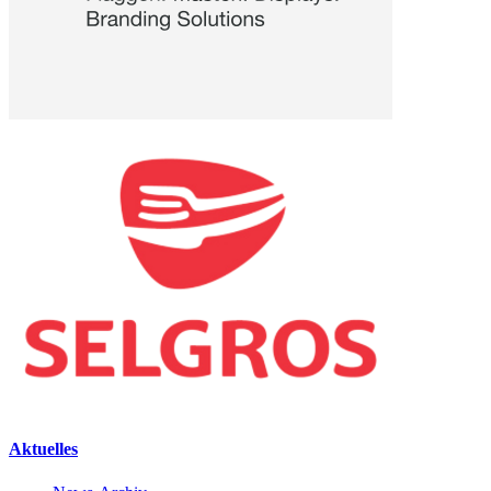
Aktuelles