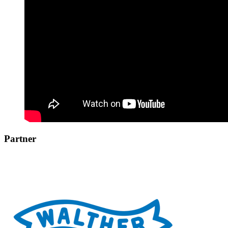
Partner