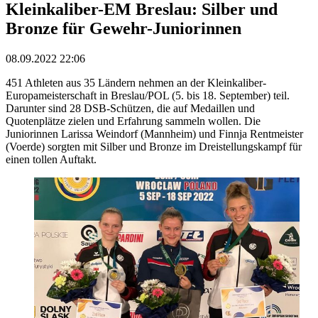
Kleinkaliber-EM Breslau: Silber und
Bronze für Gewehr-Juniorinnen
08.09.2022 22:06
451 Athleten aus 35 Ländern nehmen an der Kleinkaliber-
Europameisterschaft in Breslau/POL (5. bis 18. September) teil.
Darunter sind 28 DSB-Schützen, die auf Medaillen und
Quotenplätze zielen und Erfahrung sammeln wollen. Die
Juniorinnen Larissa Weindorf (Mannheim) und Finnja Rentmeister
(Voerde) sorgten mit Silber und Bronze im Dreistellungskampf für
einen tollen Auftakt.