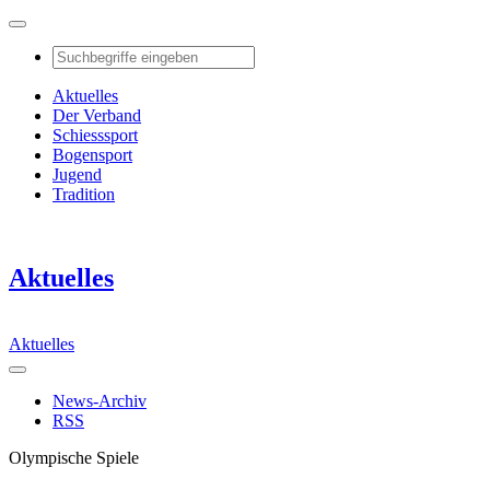
Aktuelles
Der Verband
Schiesssport
Bogensport
Jugend
Tradition
Aktuelles
Aktuelles
News-Archiv
RSS
Olympische Spiele