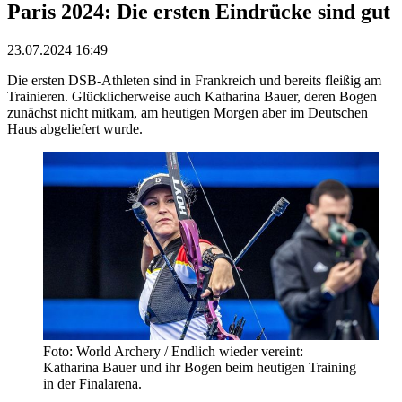
Paris 2024: Die ersten Eindrücke sind gut
23.07.2024 16:49
Die ersten DSB-Athleten sind in Frankreich und bereits fleißig am
Trainieren. Glücklicherweise auch Katharina Bauer, deren Bogen
zunächst nicht mitkam, am heutigen Morgen aber im Deutschen
Haus abgeliefert wurde.
Foto: World Archery / Endlich wieder vereint:
Katharina Bauer und ihr Bogen beim heutigen Training
in der Finalarena.