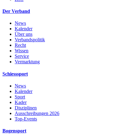
Der Verband
News
Kalender
Über uns
Verbandspolitik
Recht
Wissen
Service
Vermarktung
Schiesssport
News
Kalender
Sport
Kader
Disziplinen
Ausschreibungen 2026
Top-Events
Bogensport