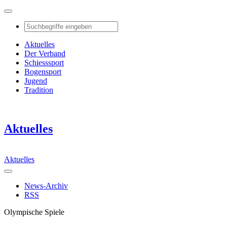
Aktuelles
Der Verband
Schiesssport
Bogensport
Jugend
Tradition
Aktuelles
Aktuelles
News-Archiv
RSS
Olympische Spiele