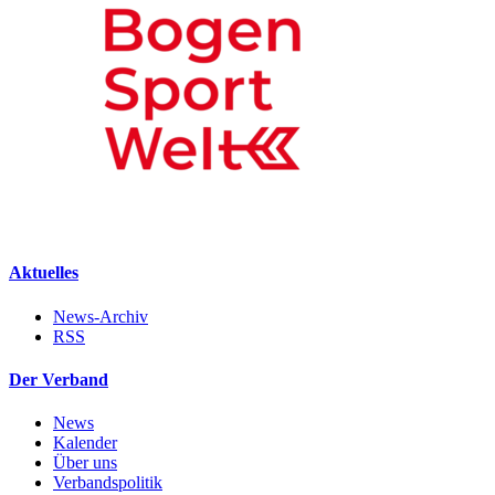
Aktuelles
News-Archiv
RSS
Der Verband
News
Kalender
Über uns
Verbandspolitik