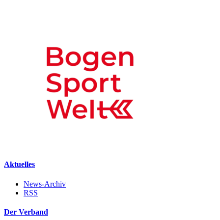
Aktuelles
News-Archiv
RSS
Der Verband