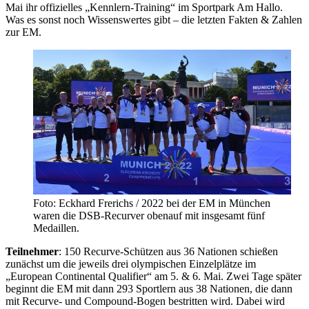
Mai ihr offizielles „Kennlern-Training“ im Sportpark Am Hallo.
Was es sonst noch Wissenswertes gibt – die letzten Fakten & Zahlen
zur EM.
Foto: Eckhard Frerichs / 2022 bei der EM in München
waren die DSB-Recurver obenauf mit insgesamt fünf
Medaillen.
Teilnehmer
: 150 Recurve-Schützen aus 36 Nationen schießen
zunächst um die jeweils drei olympischen Einzelplätze im
„European Continental Qualifier“ am 5. & 6. Mai. Zwei Tage später
beginnt die EM mit dann 293 Sportlern aus 38 Nationen, die dann
mit Recurve- und Compound-Bogen bestritten wird. Dabei wird