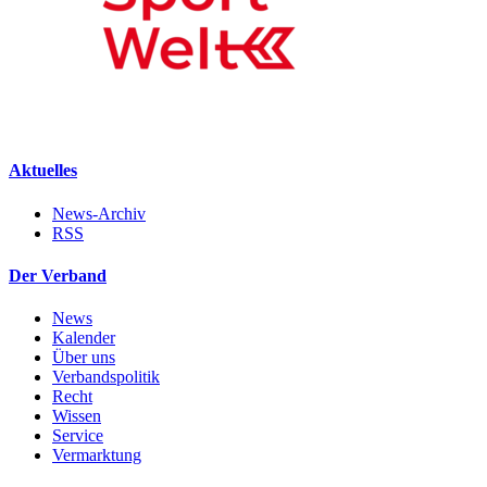
Aktuelles
News-Archiv
RSS
Der Verband
News
Kalender
Über uns
Verbandspolitik
Recht
Wissen
Service
Vermarktung