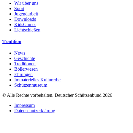
Wir über uns
Sport
Jugendarbeit
Downloads
KidsGames
Lichtschießen
Tradition
News
Geschichte
Traditionen
Böllerwesen
Ehrungen
Immaterielles Kulturerbe
Schützenmuseum
© Alle Rechte vorbehalten. Deutscher Schützenbund 2026
Impressum
Datenschutzerklärung