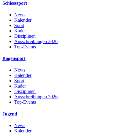
Schiesssport
News
Kalender
Sport
Kader
Disziplinen
Ausschreibungen 2026
Top-Events
Bogensport
News
Kalender
Sport
Kader
Disziplinen
Ausschreibungen 2026
Top-Events
Jugend
News
Kalender