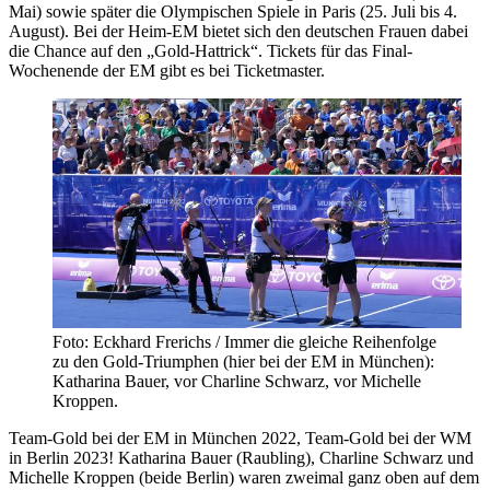
Mai) sowie später die Olympischen Spiele in Paris (25. Juli bis 4.
August). Bei der Heim-EM bietet sich den deutschen Frauen dabei
die Chance auf den „Gold-Hattrick“. Tickets für das Final-
Wochenende der EM gibt es bei Ticketmaster.
Foto: Eckhard Frerichs / Immer die gleiche Reihenfolge
zu den Gold-Triumphen (hier bei der EM in München):
Katharina Bauer, vor Charline Schwarz, vor Michelle
Kroppen.
Team-Gold bei der EM in München 2022, Team-Gold bei der WM
in Berlin 2023! Katharina Bauer (Raubling), Charline Schwarz und
Michelle Kroppen (beide Berlin) waren zweimal ganz oben auf dem