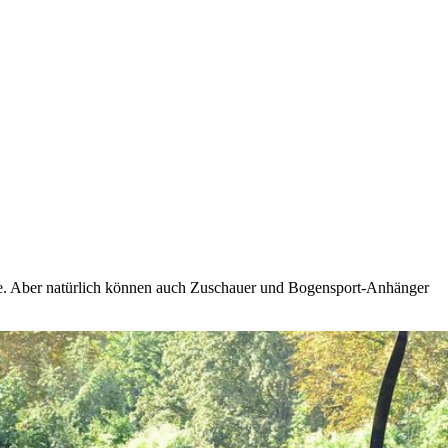
ze. Aber natürlich können auch Zuschauer und Bogensport-Anhänger