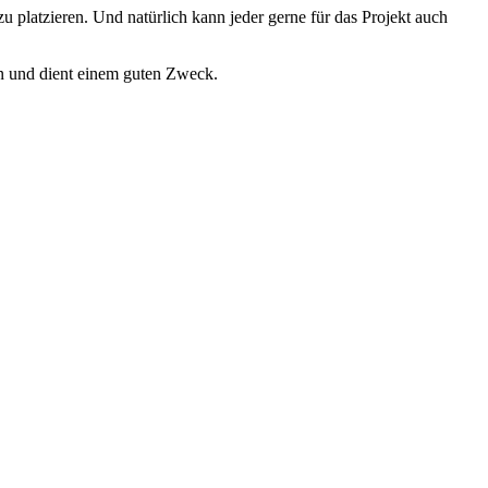
u platzieren. Und natürlich kann jeder gerne für das Projekt auch
n und dient einem guten Zweck.