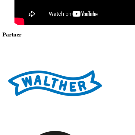
Partner