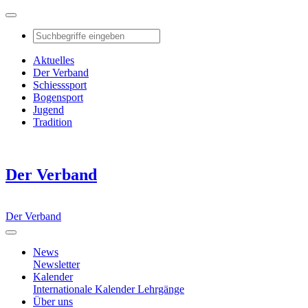
Aktuelles
Der Verband
Schiesssport
Bogensport
Jugend
Tradition
Der Verband
Der Verband
News
Newsletter
Kalender
Internationale Kalender
Lehrgänge
Über uns