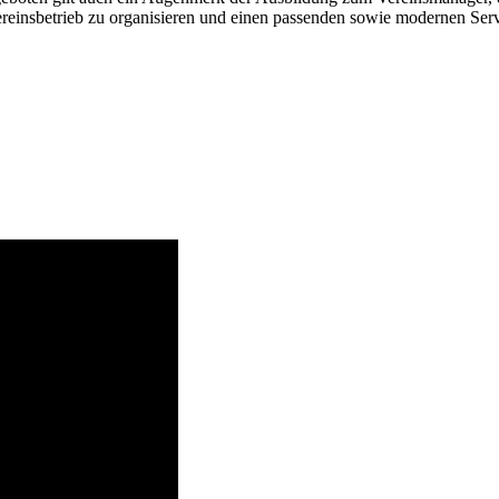
reinsbetrieb zu organisieren und einen passenden sowie modernen Serv