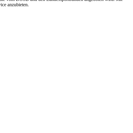
ice anzubieten.