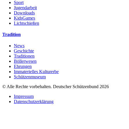
Sport
Jugendarbeit
Downloads
KidsGames
Lichtschießen
Tradition
News
Geschichte
Traditionen
Böllerwesen
Ehrungen
Immaterielles Kulturerbe
Schützenmuseum
© Alle Rechte vorbehalten. Deutscher Schützenbund 2026
Impressum
Datenschutzerklärung