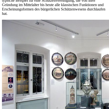
typische Beispiel für eine Schützenvereinigung, die von ihrer
Gründung im Mittelalter bis heute alle klassischen Funktionen und
Erscheinungsformen des bürgerlichen Schützenwesens durchlaufen
hat.