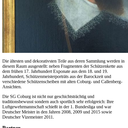
Die ältesten und dekorativsten Teile aus deren Sammlung werden in
diesem Raum ausgestellt: neben Fragmenten der Schützenkette aus
dem frühen 17. Jahrhundert Exponate aus dem 18. und 19.
Jahrhundert, Schützenmeisterporträts aus der Barockzeit und
verschiedene Schützenscheiben mit alten Coburg- und Callenberg-
Ansichten.
Die SG Coburg ist nicht nur geschichtsträchtig und
traditionsbewusst sondern auch sportlich sehr erfolgreich: Ihre
Luftgewehrmannschaft schießt in der 1. Bundesliga und war
Deutscher Meister in den Jahren 2008, 2009 und 2015 sowie
Deutscher Vizemeister 2011.
Partner